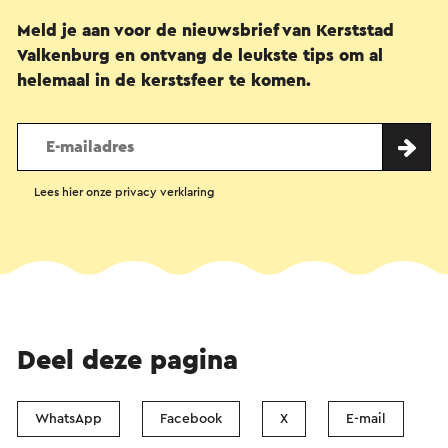
Meld je aan voor de nieuwsbrief van Kerststad
Valkenburg en ontvang de leukste tips om al
helemaal in de kerstsfeer te komen.
Lees hier onze privacy verklaring
Deel deze pagina
WhatsApp
Facebook
X
E-mail