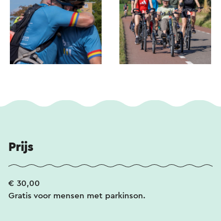
Prijs
€ 30,00
Gratis voor mensen met parkinson.