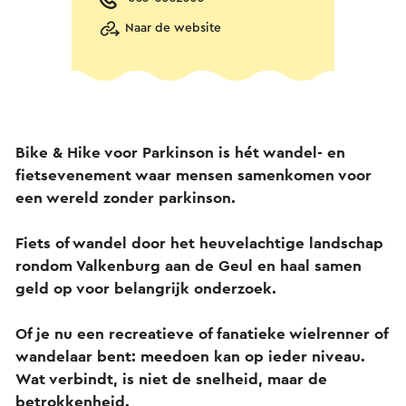
Naar de website
Bike & Hike voor Parkinson is hét wandel- en
fietsevenement waar mensen samenkomen voor
een wereld zonder parkinson.
Fiets of wandel door het heuvelachtige landschap
rondom Valkenburg aan de Geul en haal samen
geld op voor belangrijk onderzoek.
Of je nu een recreatieve of fanatieke wielrenner of
wandelaar bent: meedoen kan op ieder niveau.
Wat verbindt, is niet de snelheid, maar de
betrokkenheid.