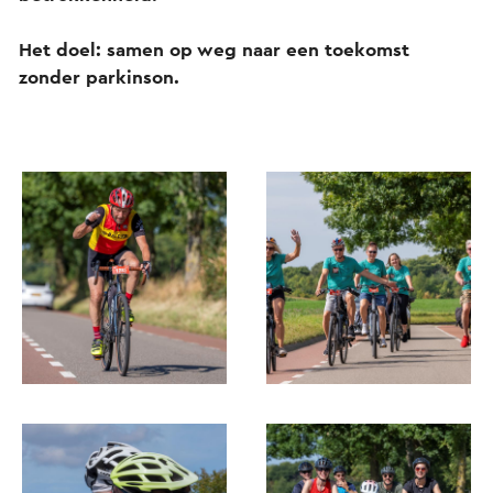
Het doel: samen op weg naar een toekomst
zonder parkinson.