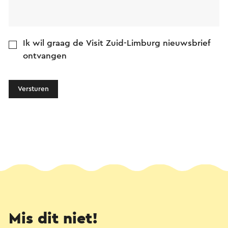
Ik wil graag de Visit Zuid-Limburg nieuwsbrief
ontvangen
Versturen
Mis dit niet!