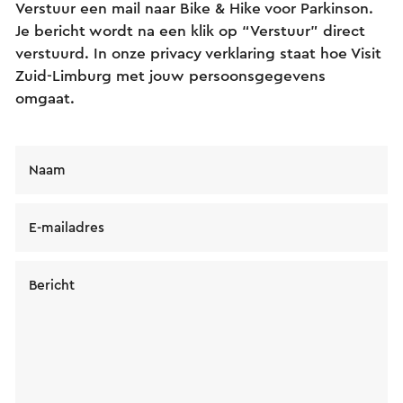
Verstuur een mail naar Bike & Hike voor Parkinson.
Je bericht wordt na een klik op “Verstuur” direct
verstuurd. In onze privacy verklaring staat hoe Visit
Zuid-Limburg met jouw persoonsgegevens
omgaat.
Naam
E-mailadres
Bericht