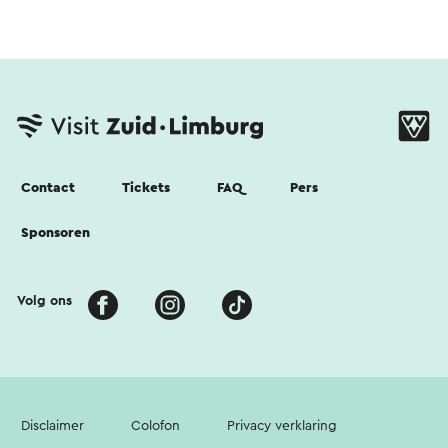
Contact
Tickets
FAQ
Pers
Sponsoren
Volg ons
Disclaimer
Colofon
Privacy verklaring