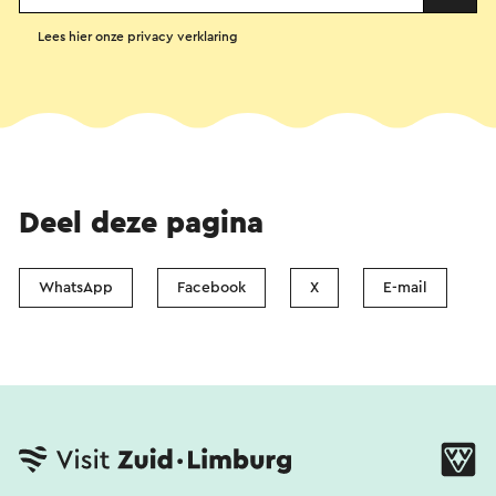
Lees hier onze privacy verklaring
Deel deze pagina
WhatsApp
Facebook
X
E-mail