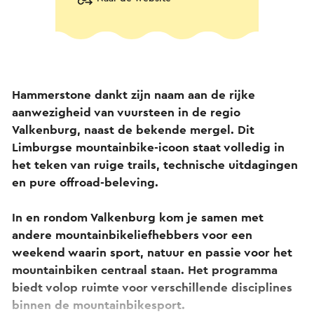
Hammerstone dankt zijn naam aan de rijke
aanwezigheid van vuursteen in de regio
Valkenburg, naast de bekende mergel. Dit
Limburgse mountainbike-icoon staat volledig in
het teken van ruige trails, technische uitdagingen
en pure offroad-beleving.
In en rondom Valkenburg kom je samen met
andere mountainbikeliefhebbers voor een
weekend waarin sport, natuur en passie voor het
mountainbiken centraal staan. Het programma
biedt volop ruimte voor verschillende disciplines
binnen de mountainbikesport.