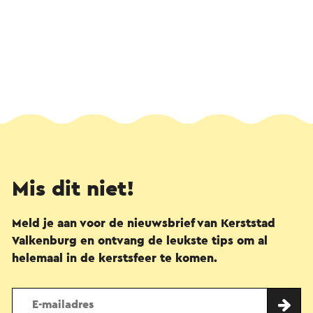
Mis dit niet!
Meld je aan voor de nieuwsbrief van Kerststad
Valkenburg en ontvang de leukste tips om al
helemaal in de kerstsfeer te komen.