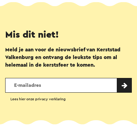
Mis dit niet!
Meld je aan voor de nieuwsbrief van Kerststad
Valkenburg en ontvang de leukste tips om al
helemaal in de kerstsfeer te komen.
Lees hier onze privacy verklaring