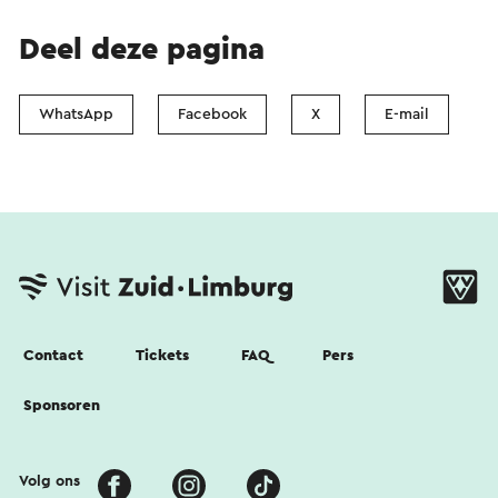
Deel deze pagina
WhatsApp
Facebook
X
E-mail
Contact
Tickets
FAQ
Pers
Sponsoren
Volg ons