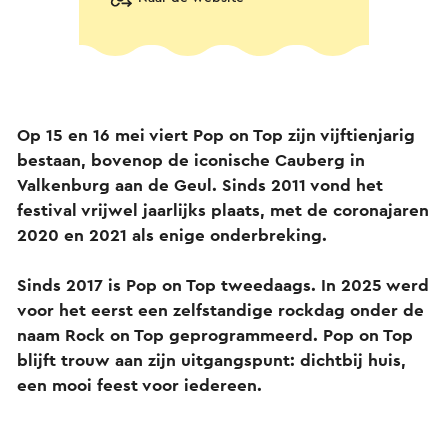
Op 15 en 16 mei viert Pop on Top zijn vijftienjarig
bestaan, bovenop de iconische Cauberg in
Valkenburg aan de Geul. Sinds 2011 vond het
festival vrijwel jaarlijks plaats, met de coronajaren
2020 en 2021 als enige onderbreking.
Sinds 2017 is Pop on Top tweedaags. In 2025 werd
voor het eerst een zelfstandige rockdag onder de
naam Rock on Top geprogrammeerd. Pop on Top
blijft trouw aan zijn uitgangspunt: dichtbij huis,
een mooi feest voor iedereen.