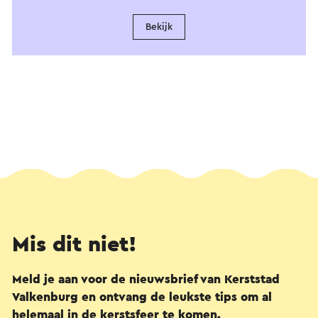
Bekijk
Mis dit niet!
Meld je aan voor de nieuwsbrief van Kerststad
Valkenburg en ontvang de leukste tips om al
helemaal in de kerstsfeer te komen.