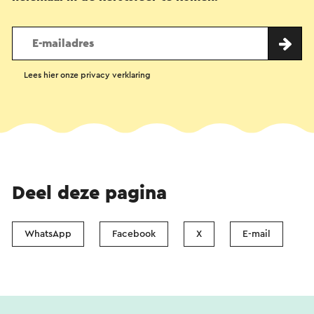
Lees hier onze privacy verklaring
Deel deze pagina
WhatsApp
Facebook
X
E-mail