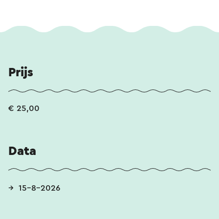
Prijs
€ 25,00
Data
15-8-2026