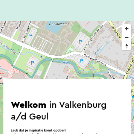
Welkom
in Valkenburg
a/d Geul
Leuk dat je inspiratie komt opdoen!