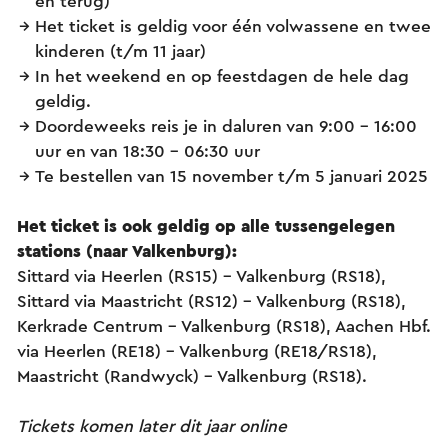
en terug)
Het ticket is geldig voor één volwassene en twee
kinderen (t/m 11 jaar)
In het weekend en op feestdagen de hele dag
geldig.
Doordeweeks reis je in daluren van 9:00 - 16:00
uur en van 18:30 - 06:30 uur
Te bestellen van 15 november t/m 5 januari 2025
Het ticket is ook geldig op alle tussengelegen
stations (naar Valkenburg):
Sittard via Heerlen (RS15) – Valkenburg (RS18),
Sittard via Maastricht (RS12) – Valkenburg (RS18),
Kerkrade Centrum – Valkenburg (RS18), Aachen Hbf.
via Heerlen (RE18) - Valkenburg (RE18/RS18),
Maastricht (Randwyck) – Valkenburg (RS18).
Tickets komen later dit jaar online