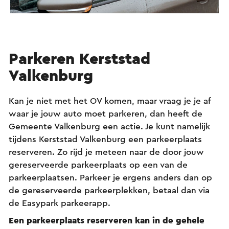
Parkeren Kerststad
Valkenburg
Kan je niet met het OV komen, maar vraag je je af
waar je jouw auto moet parkeren, dan heeft de
Gemeente Valkenburg een actie. Je kunt namelijk
tijdens Kerststad Valkenburg een parkeerplaats
reserveren. Zo rijd je meteen naar de door jouw
gereserveerde parkeerplaats op een van de
parkeerplaatsen. Parkeer je ergens anders dan op
de gereserveerde parkeerplekken, betaal dan via
de Easypark parkeerapp.
Een parkeerplaats reserveren kan in de gehele