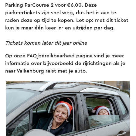
Parking ParCourse 2 voor €6,00. Deze
parkeertickets zijn snel weg, dus het is aan te
raden deze op tijd te kopen. Let op: met dit ticket
kun je maar één keer in- en uitrijden per dag.
Tickets komen later dit jaar online
Op onze
FAQ bereikbaarheid pagina
vind je meer
informatie over bijvoorbeeld de rijrichtingen als je
naar Valkenburg reist met je auto.