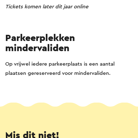
Tickets komen later dit jaar online
Parkeerplekken
mindervaliden
Op vrijwel iedere parkeerplaats is een aantal
plaatsen gereserveerd voor mindervaliden.
Mis dit niet!