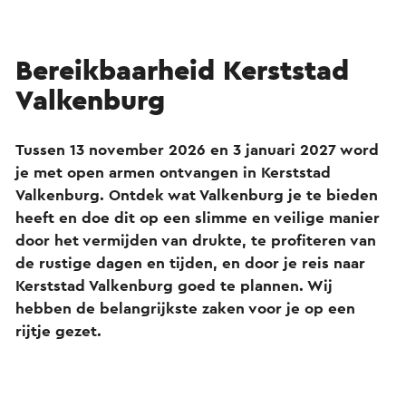
Bereikbaarheid Kerststad
Valkenburg
Tussen 13 november 2026 en 3 januari 2027 word
je met open armen ontvangen in Kerststad
Valkenburg. Ontdek wat Valkenburg je te bieden
heeft en doe dit op een slimme en veilige manier
door het vermijden van drukte, te profiteren van
de rustige dagen en tijden, en door je reis naar
Kerststad Valkenburg goed te plannen. Wij
hebben de belangrijkste zaken voor je op een
rijtje gezet.