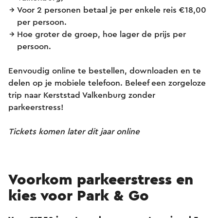
Voor 2 personen betaal je per enkele reis €18,00
per persoon.
Hoe groter de groep, hoe lager de prijs per
persoon.
Eenvoudig online te bestellen, downloaden en te
delen op je mobiele telefoon. Beleef een zorgeloze
trip naar Kerststad Valkenburg zonder
parkeerstress!
Tickets komen later dit jaar online
Voorkom parkeerstress en
kies voor Park & Go