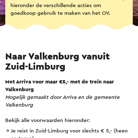
hieronder de verschillende acties om
goedkoop gebruik te maken van het OV.
Naar Valkenburg vanuit
Zuid-Limburg
Met Arriva voor maar €5,- met de trein naar
Valkenburg
Mogelijk gemaakt door Arriva en de gemeente
Valkenburg
Bekijk alle voorwaarden hieronder:
Je reist in Zuid-Limburg voor slechts € 5,- (heen