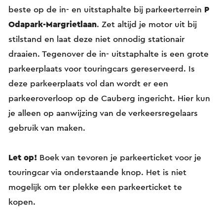
beste op de in- en uitstaphalte bij parkeerterrein
P
Odapark-Margrietlaan
. Zet altijd je motor uit bij
stilstand en laat deze niet onnodig stationair
draaien. Tegenover de in- uitstaphalte is een grote
parkeerplaats voor touringcars gereserveerd. Is
deze parkeerplaats vol dan wordt er een
parkeeroverloop op de Cauberg ingericht. Hier kun
je alleen op aanwijzing van de verkeersregelaars
gebruik van maken.
Let op!
Boek van tevoren je parkeerticket voor je
touringcar via onderstaande knop. Het is niet
mogelijk om ter plekke een parkeerticket te
kopen.