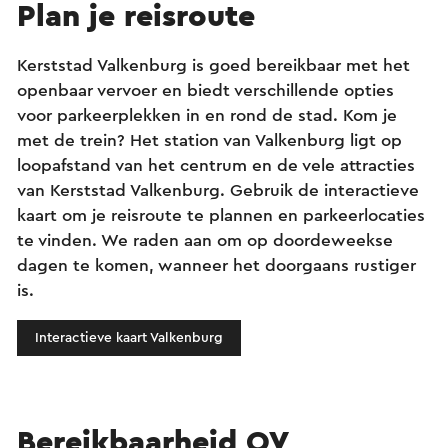
Plan je reisroute
Kerststad Valkenburg is goed bereikbaar met het
openbaar vervoer en biedt verschillende opties
voor parkeerplekken in en rond de stad. Kom je
met de trein? Het station van Valkenburg ligt op
loopafstand van het centrum en de vele attracties
van Kerststad Valkenburg. Gebruik de interactieve
kaart om je reisroute te plannen en parkeerlocaties
te vinden. We raden aan om op doordeweekse
dagen te komen, wanneer het doorgaans rustiger
is.
Interactieve kaart Valkenburg
Bereikbaarheid OV