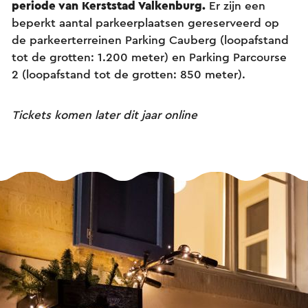
periode van Kerststad Valkenburg.
Er zijn een
beperkt aantal parkeerplaatsen gereserveerd op
de parkeerterreinen Parking Cauberg (loopafstand
tot de grotten: 1.200 meter) en Parking Parcourse
2 (loopafstand tot de grotten: 850 meter).
Tickets komen later dit jaar online