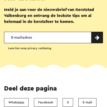
Meld je aan voor de nieuwsbrief van Kerststad
Valkenburg en ontvang de leukste tips om al
helemaal in de kerstsfeer te komen.
Lees hier onze privacy verklaring
Deel deze pagina
WhatsApp
Facebook
X
E-mail