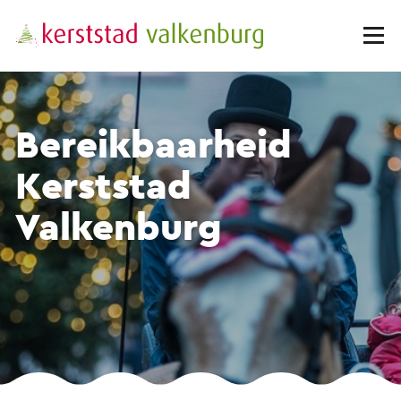
Bereikbaarheid
Kerststad
Valkenburg