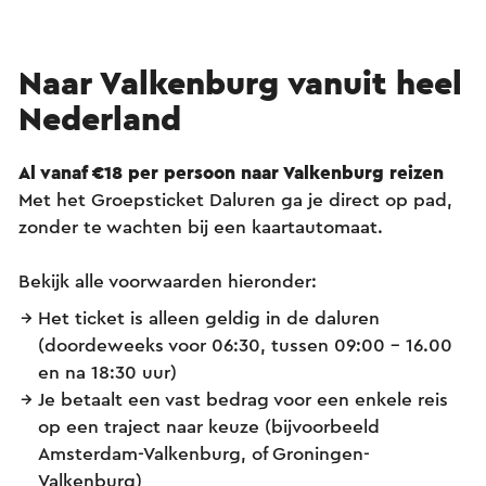
Naar Valkenburg vanuit heel
Nederland
Al vanaf €18 per persoon naar Valkenburg reizen
Met het Groepsticket Daluren ga je direct op pad,
zonder te wachten bij een kaartautomaat.
Bekijk alle voorwaarden hieronder:
Het ticket is alleen geldig in de daluren
(doordeweeks voor 06:30, tussen 09:00 – 16.00
en na 18:30 uur)
Je betaalt een vast bedrag voor een enkele reis
op een traject naar keuze (bijvoorbeeld
Amsterdam-Valkenburg, of Groningen-
Valkenburg)