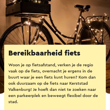
Bereikbaarheid fiets
Woon je op fietsafstand, verken je de regio
vaak op de fiets, overnacht je ergens in de
buurt waar je een fiets kunt huren? Kom dan
ook duurzaam op de fiets naar Kerststad
Valkenburg! Je hoeft dan niet te zoeken naar
een parkeerplek en beweegt flexibel door de
stad.