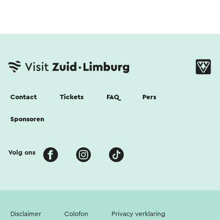
Contact
Tickets
FAQ
Pers
Sponsoren
Volg ons
Disclaimer
Colofon
Privacy verklaring