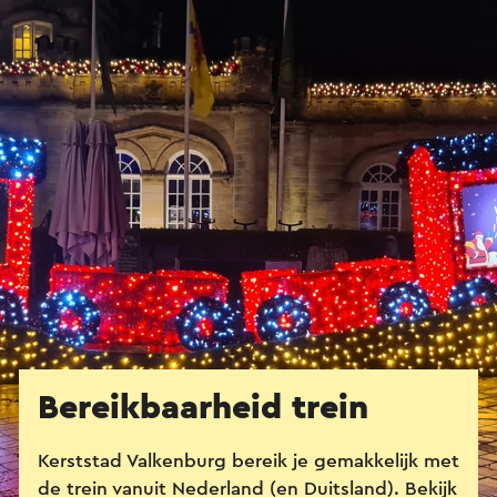
Bereikbaarheid trein
Kerststad Valkenburg bereik je gemakkelijk met
de trein vanuit Nederland (en Duitsland). Bekijk