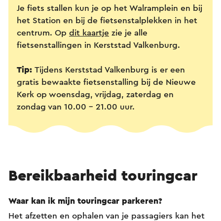
Je fiets stallen kun je op het Walramplein en bij
het Station en bij de fietsenstalplekken in het
centrum. Op
dit kaartje
zie je alle
fietsenstallingen in Kerststad Valkenburg.
Tip:
Tijdens Kerststad Valkenburg is er een
gratis bewaakte fietsenstalling bij de Nieuwe
Kerk op woensdag, vrijdag, zaterdag en
zondag van 10.00 - 21.00 uur.
Bereikbaarheid touringcar
Waar kan ik mijn touringcar parkeren?
Het afzetten en ophalen van je passagiers kan het