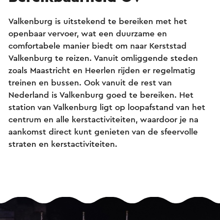
Valkenburg is uitstekend te bereiken met het
openbaar vervoer, wat een duurzame en
comfortabele manier biedt om naar Kerststad
Valkenburg te reizen. Vanuit omliggende steden
zoals Maastricht en Heerlen rijden er regelmatig
treinen en bussen. Ook vanuit de rest van
Nederland is Valkenburg goed te bereiken. Het
station van Valkenburg ligt op loopafstand van het
centrum en alle kerstactiviteiten, waardoor je na
aankomst direct kunt genieten van de sfeervolle
straten en kerstactiviteiten.